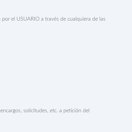
da por el USUARIO a través de cualquiera de las
ncargos, solicitudes, etc. a petición del