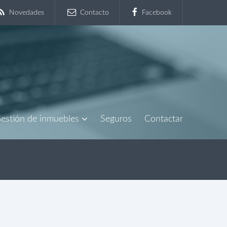
Novedades
Contacto
Facebook
estión de inmuebles
Seguros
Contactar