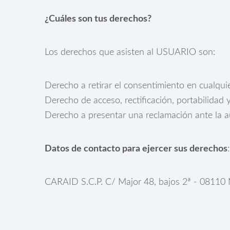
¿Cuáles son tus derechos?
Los derechos que asisten al USUARIO son:
Derecho a retirar el consentimiento en cualqu
Derecho de acceso, rectificación, portabilidad 
Derecho a presentar una reclamación ante la au
Datos de contacto para ejercer sus derechos
:
CARAID S.C.P. C/ Major 48, bajos 2ª - 08110 M