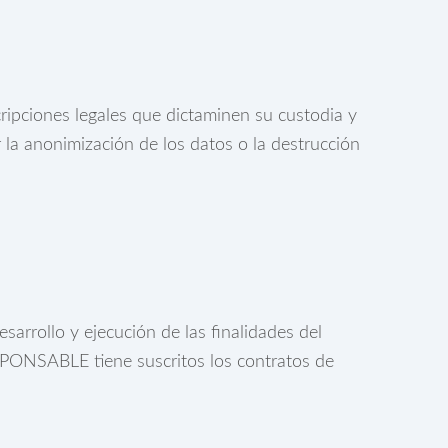
ripciones legales que dictaminen su custodia y
la anonimización de los datos o la destrucción
sarrollo y ejecución de las finalidades del
ESPONSABLE tiene suscritos los contratos de