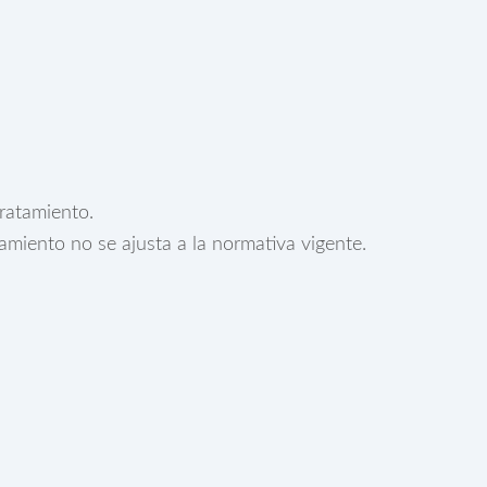
tratamiento.
amiento no se ajusta a la normativa vigente.