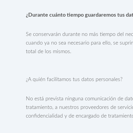
¿Durante cuánto tiempo guardaremos tus dat
Se conservarán durante no más tiempo del neces
cuando ya no sea necesario para ello, se supri
total de los mismos.
¿A quién facilitamos tus datos personales?
No está prevista ninguna comunicación de datos 
tratamiento, a nuestros proveedores de servic
confidencialidad y de encargado de tratamiento